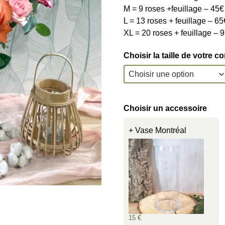
M = 9 roses +feuillage – 45€
L = 13 roses + feuillage – 65
XL = 20 roses + feuillage – 
Choisir la taille de votre 
Choisir un accessoire
+ Vase Montréal
15 €