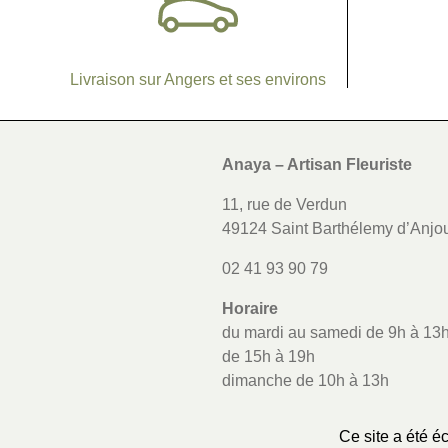
Livraison sur Angers et ses environs
Anaya – Artisan Fleuriste
11, rue de Verdun
49124 Saint Barthélemy d’Anjo
02 41 93 90 79
Horaire
du mardi au samedi de 9h à 13h
de 15h à 19h
dimanche de 10h à 13h
Ce site a été é