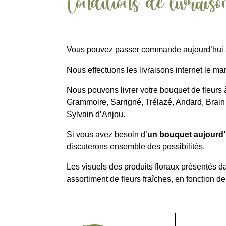
Conditions de livraiso
Vous pouvez passer commande aujourd’hui a
Nous effectuons les livraisons internet le m
Nous pouvons livrer votre bouquet de fleurs 
Grammoire, Sarrigné, Trélazé, Andard, Brain
Sylvain d’Anjou.
Si vous avez besoin d’
un bouquet aujourd’
discuterons ensemble des possibilités.
Les visuels des produits floraux présentés da
assortiment de fleurs fraîches, en fonction 