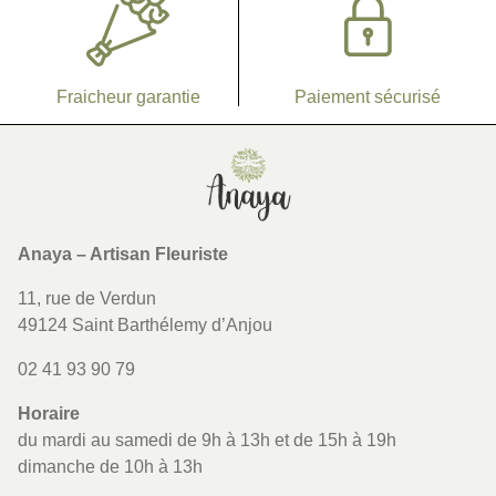
Fraicheur garantie
Paiement sécurisé
Lien vers la page d'accueil
Anaya – Artisan Fleuriste
11, rue de Verdun
49124 Saint Barthélemy d’Anjou
02 41 93 90 79
Horaire
du mardi au samedi de 9h à 13h et de 15h à 19h
dimanche de 10h à 13h